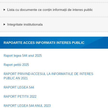
Lista cu documente ce conțin informații de interes public
Integritate institutionala
RAPOARTE ACCES INFORMATII INTERES PUBLIC
Raport legea 544 anul 2025
Raport petitii 2025
RAPORT PRIVIND ACCESUL LA INFORMATIILE DE INTERES
PUBLIC AN 2021
RAPORT LEGEA 544
RAPORT PETITII 2022
RAPORT LEGEA 544 ANUL 2023