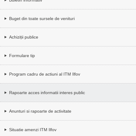
Buget din toate sursele de venituri
Achiziții publice
Formulare tip
Program cadru de actiuni al ITM Ilfov
Rapoarte acces informatii interes public
Anunturi si rapoarte de activitate
Situatie amenzi ITM Ilfov