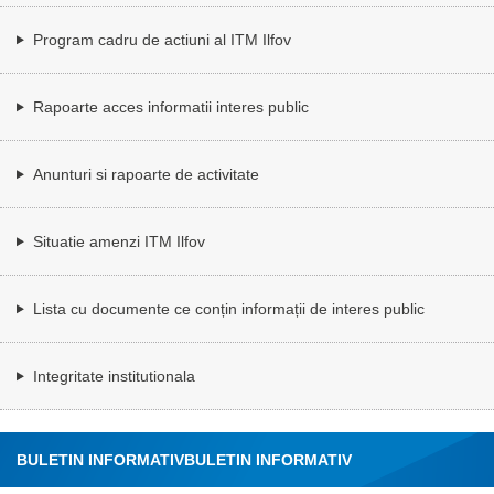
Program cadru de actiuni al ITM Ilfov
Rapoarte acces informatii interes public
Anunturi si rapoarte de activitate
Situatie amenzi ITM Ilfov
Lista cu documente ce conțin informații de interes public
Integritate institutionala
BULETIN INFORMATIV
BULETIN INFORMATIV