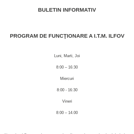
BULETIN INFORMATIV
PROGRAM DE FUNCŢIONARE A I.T.M. ILFOV
Luni, Marti, Joi
8:00 – 16:30
Miercuri
8:00 - 16:30
Vineri
8:00 – 14.00