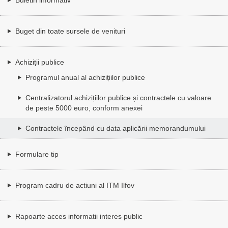
Buget din toate sursele de venituri
Achiziții publice
Programul anual al achizițiilor publice
Centralizatorul achizițiilor publice și contractele cu valoare
de peste 5000 euro, conform anexei
Contractele începând cu data aplicării memorandumului
Formulare tip
Program cadru de actiuni al ITM Ilfov
Rapoarte acces informatii interes public