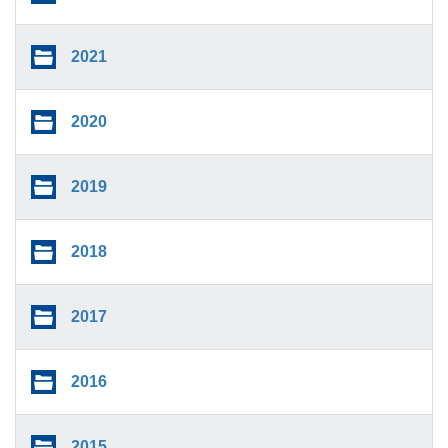
2021
2020
2019
2018
2017
2016
2015