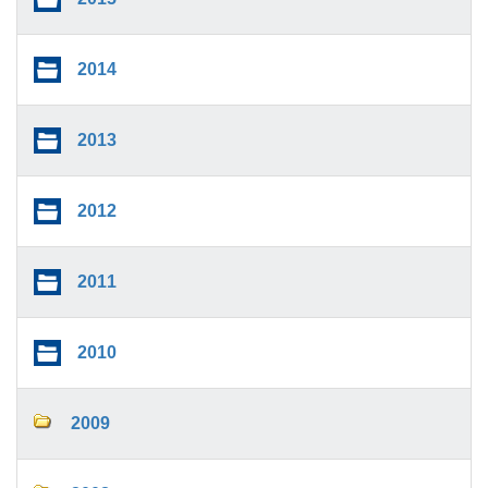
2014
2013
2012
2011
2010
2009