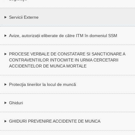
Servicii Externe
Avize, autorizații eliberate de către ITM în domeniul SSM
PROCESE VERBALE DE CONSTATARE SI SANCTIONARE A
CONTRAVENTIILOR INTOCMITE IN URMA CERCETARII
ACCIDENTELOR DE MUNCA MORTALE
Protecţia tinerilor la locul de muncă
Ghiduri
GHIDURI PREVENIRE ACCIDENTE DE MUNCA