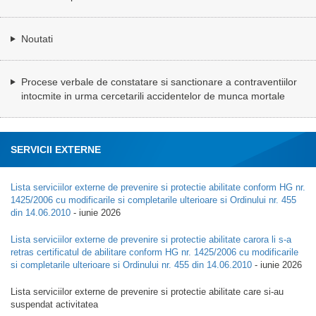
Noutati
Procese verbale de constatare si sanctionare a contraventiilor
intocmite in urma cercetarili accidentelor de munca mortale
SERVICII EXTERNE
Lista serviciilor externe de prevenire si protectie abilitate conform HG nr.
1425/2006 cu modificarile si completarile ulterioare si Ordinului nr. 455
din 14.06.2010
- iunie 2026
Lista serviciilor externe de prevenire si protectie abilitate carora li s-a
retras certificatul de abilitare conform HG nr. 1425/2006 cu modificarile
si completarile ulterioare si Ordinului nr. 455 din 14.06.2010
- iunie 2026
Lista serviciilor externe de prevenire si protectie abilitate care si-au
suspendat activitatea