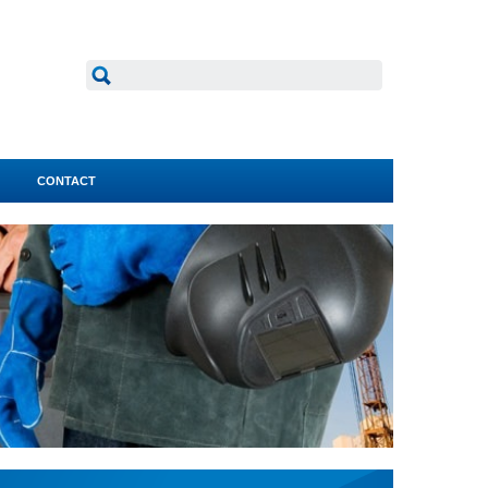
CONTACT