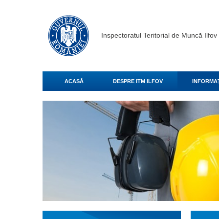
Inspectoratul Teritorial de Muncă Ilfov
ACASĂ
DESPRE ITM ILFOV
INFORMAŢ