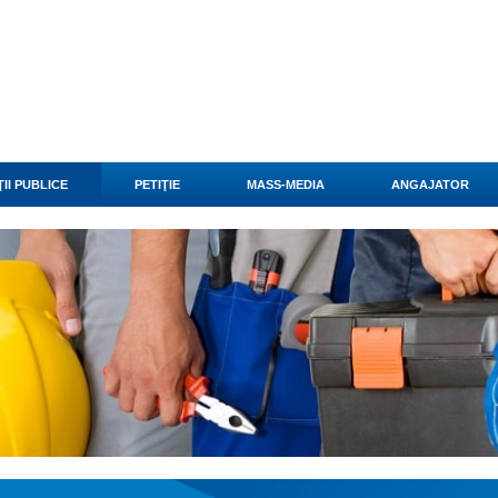
II PUBLICE
PETIŢIE
MASS-MEDIA
ANGAJATOR