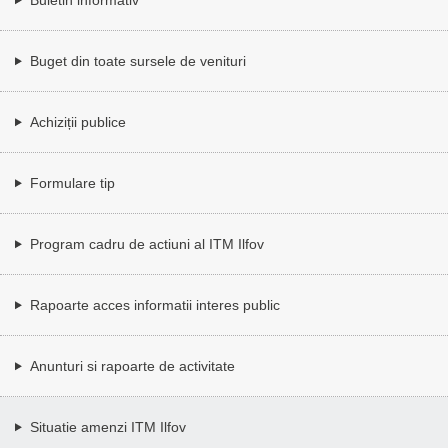
Buget din toate sursele de venituri
Achiziții publice
Formulare tip
Program cadru de actiuni al ITM Ilfov
Rapoarte acces informatii interes public
Anunturi si rapoarte de activitate
Situatie amenzi ITM Ilfov