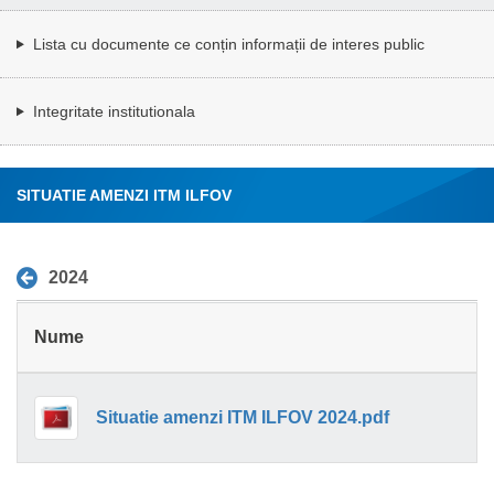
Lista cu documente ce conțin informații de interes public
Integritate institutionala
SITUATIE AMENZI ITM ILFOV
2024
Nume
Situatie amenzi ITM ILFOV 2024.pdf