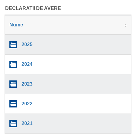
SERVICIU
DECLARATII DE AVERE
Nume
2025
2024
2023
2022
2021