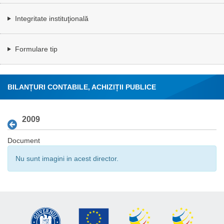
Integritate instituţională
Formulare tip
BILANȚURI CONTABILE, ACHIZIȚII PUBLICE
2009
Document
Nu sunt imagini in acest director.