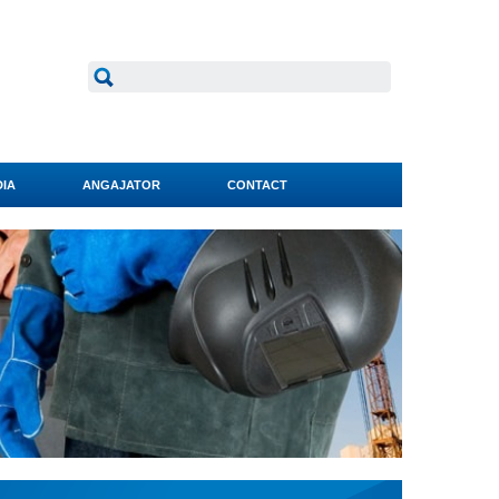
IA
ANGAJATOR
CONTACT