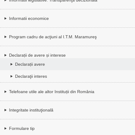
Informatii economice
Program cadru de acţiuni al I.T.M. Maramureş
Declarații de avere și interese
Declarații avere
Declaraţii interes
Telefoane utile ale altor Instituții din România
Integritate instituţională
Formulare tip