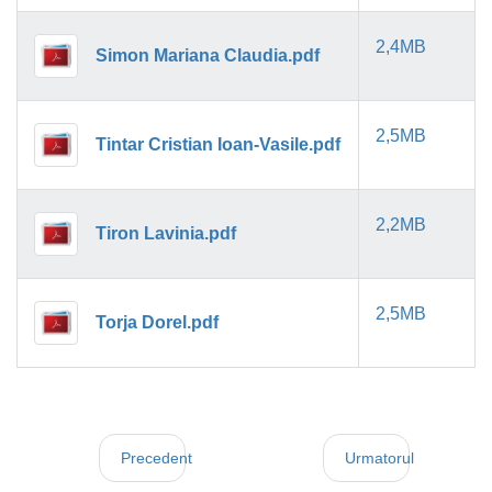
2,4MB
Simon Mariana Claudia.pdf
2,5MB
Tintar Cristian Ioan-Vasile.pdf
2,2MB
Tiron Lavinia.pdf
2,5MB
Torja Dorel.pdf
Precedent
Urmatorul