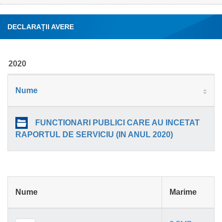
DECLARAȚII AVERE
2020
Nume
FUNCTIONARI PUBLICI CARE AU INCETAT
RAPORTUL DE SERVICIU (IN ANUL 2020)
Nume
Marime