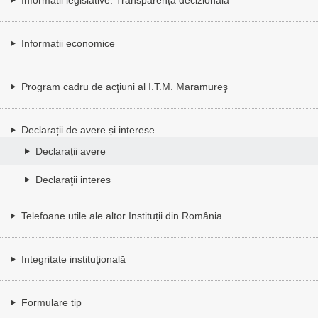
Informatii economice
Program cadru de acţiuni al I.T.M. Maramureş
Declarații de avere și interese
Declarații avere
Declaraţii interes
Telefoane utile ale altor Instituții din România
Integritate instituţională
Formulare tip