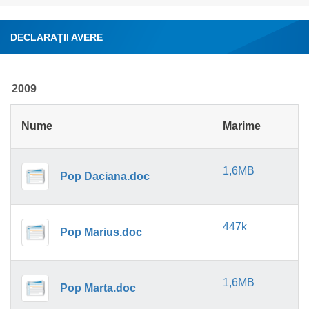
DECLARAȚII AVERE
2009
Nume
Marime
1,6MB
Pop Daciana.doc
447k
Pop Marius.doc
1,6MB
Pop Marta.doc