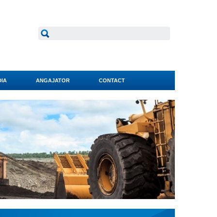
IA
ANGAJATOR
CONTACT