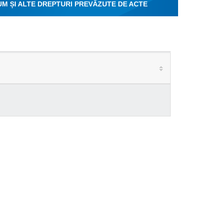
CUM ȘI ALTE DREPTURI PREVĂZUTE DE ACTE