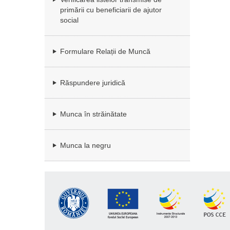
primării cu beneficiarii de ajutor
social
Formulare Relații de Muncă
Răspundere juridică
Munca în străinătate
Munca la negru