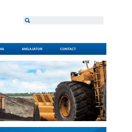
IA
ANGAJATOR
CONTACT