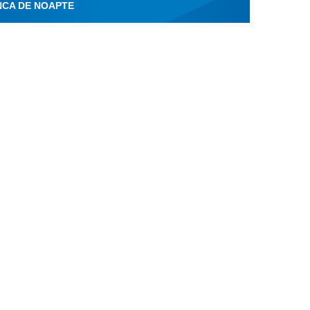
NCA DE NOAPTE