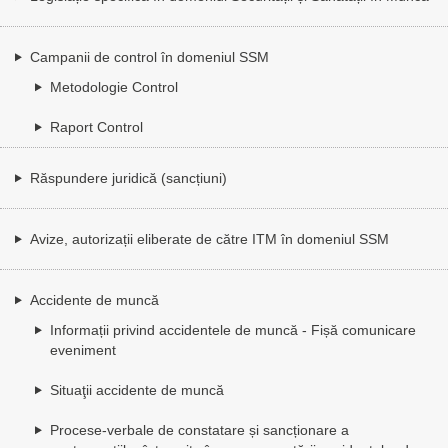
Campanii de control în domeniul SSM
Metodologie Control
Raport Control
Răspundere juridică (sancțiuni)
Avize, autorizații eliberate de către ITM în domeniul SSM
Accidente de muncă
Informații privind accidentele de muncă - Fișă comunicare
eveniment
Situaţii accidente de muncă
Procese-verbale de constatare și sancționare a