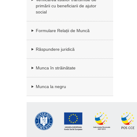
primării cu beneficiarii de ajutor
social
Formulare Relații de Muncă
Răspundere juridică
Munca în străinătate
Munca la negru