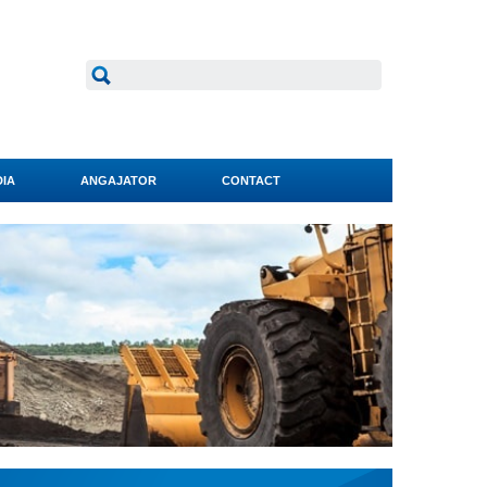
IA
ANGAJATOR
CONTACT