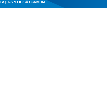
LAȚIA SPEFICICĂ CCMMRM