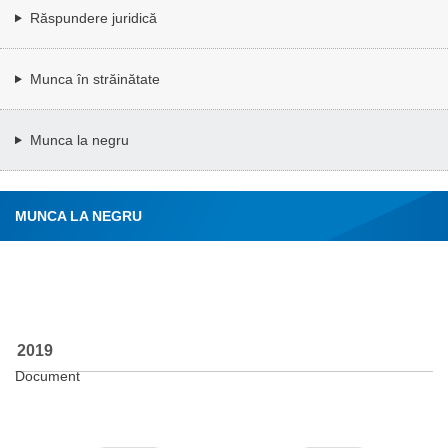
Răspundere juridică
Munca în străinătate
Munca la negru
MUNCA LA NEGRU
2019
Document