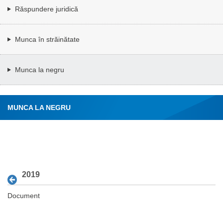
Răspundere juridică
Munca în străinătate
Munca la negru
MUNCA LA NEGRU
2019
Document