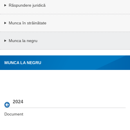
Răspundere juridică
Munca în străinătate
Munca la negru
MUNCA LA NEGRU
2024
Document