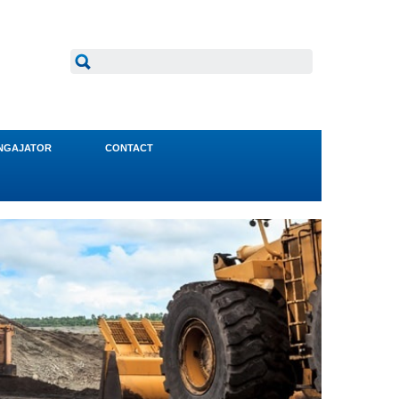
NGAJATOR
CONTACT