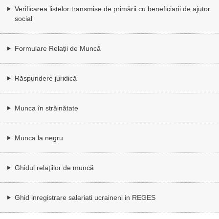
Verificarea listelor transmise de primării cu beneficiarii de ajutor
social
Formulare Relații de Muncă
Răspundere juridică
Munca în străinătate
Munca la negru
Ghidul relaţiilor de muncă
Ghid inregistrare salariati ucraineni in REGES