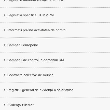
Legislația specifică CCMMRM
Informaţii privind activitatea de control
Campanii europene
Campanii de control în domeniul RM
Contracte colective de muncă
Registrul general de evidență a salariaților
Evidența zilierilor