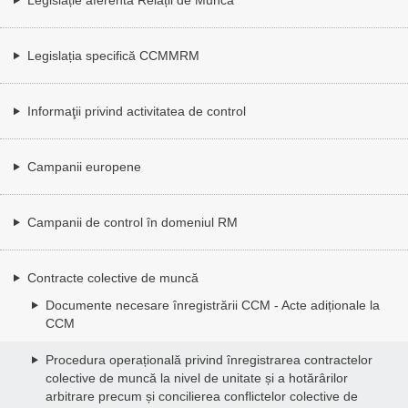
Legislația specifică CCMMRM
Informaţii privind activitatea de control
Campanii europene
Campanii de control în domeniul RM
Contracte colective de muncă
Documente necesare înregistrării CCM - Acte adiționale la
CCM
Procedura operațională privind înregistrarea contractelor
colective de muncă la nivel de unitate și a hotărârilor
arbitrare precum și concilierea conflictelor colective de