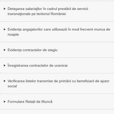
Detaşarea salariaţilor în cadrul prestării de servicii
transnaţionale pe teritoriul României
Evidența angajatorilor care utilizează în mod frecvent munca de
noapte
Evidența contractelor de stagiu
Înregistrarea contractelor de ucenicie
Verificarea listelor transmise de primării cu beneficiarii de ajutor
social
Formulare Relații de Muncă