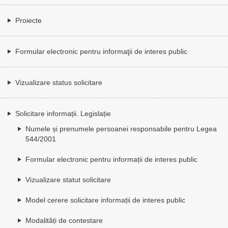
Proiecte
Formular electronic pentru informaţii de interes public
Vizualizare status solicitare
Solicitare informații. Legislație
Numele și prenumele persoanei responsabile pentru Legea
544/2001
Formular electronic pentru informații de interes public
Vizualizare statut solicitare
Model cerere solicitare informații de interes public
Modalități de contestare