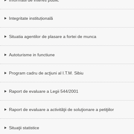
Integritate instituțională
Situatia agentilor de plasare a fortei de munca
Autoturisme in functiune
Program cadru de acţiuni al I.T.M. Sibiu
Raport de evaluare a Legii 544/2001
Raport de evaluare a activităţii de soluţionare a petiţiilor
Situaţii statistice