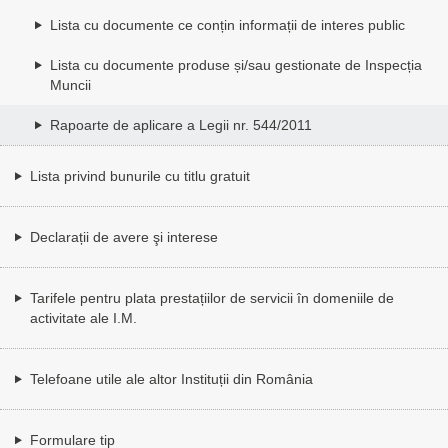
Lista cu documente ce conțin informații de interes public
Lista cu documente produse și/sau gestionate de Inspecția
Muncii
Rapoarte de aplicare a Legii nr. 544/2011
Lista privind bunurile cu titlu gratuit
Declarații de avere şi interese
Tarifele pentru plata prestațiilor de servicii în domeniile de
activitate ale I.M.
Telefoane utile ale altor Instituții din România
Formulare tip