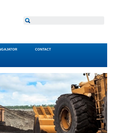
NGAJATOR
CONTACT