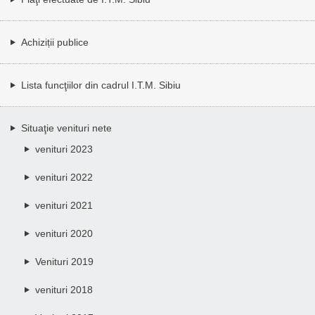
Achiziții publice
Lista funcţiilor din cadrul I.T.M. Sibiu
Situaţie venituri nete
venituri 2023
venituri 2022
venituri 2021
venituri 2020
Venituri 2019
venituri 2018