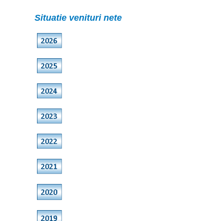
Situatie venituri nete