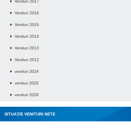
Venituri 2017
Venituri 2016
Venituri 2015
Venituri 2014
Venituri 2013
Venituri 2012
venituri 2024
venituri 2025
venituri 2026
SITUAŢIE VENITURI NETE