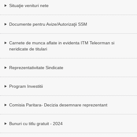
Situaţie venituri nete
Documente pentru Avize/Autorizaţii SSM
Carnete de munca aflate in evidenta ITM Teleorman si
neridicate de titulari
Reprezentativitate Sindicate
Program Investitii
Comisia Paritara- Decizia desemnare reprezentant
Bunuri cu titlu gratuit - 2024