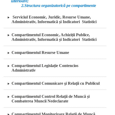
ulterioare;
2.Structura organizatorică pe compartimente
Serviciul Economic, Juridic, Resurse Umane,
Administrativ, Informatică și Indicatori Statistici
Compartimentul Economic, Achiziții Publice,
Administrativ, Informatică și Indicatori Statistici
Compartimentul Resurse Umane
Compartimentul Legislație Contencios
Administrativ
Compartimentul Comunicare şi Relaţii cu Publicul
Compartimentul Control Relaţii de Muncă și
Combaterea Muncii Nedeclarate
Compartimentul Monitorizare Relaţii de Muncă