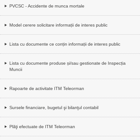
PVCSC - Accidente de munca mortale
Model cerere solicitare informații de interes public
Lista cu documente ce conțin informații de interes public
Lista cu documente produse și/sau gestionate de Inspecția
Muncii
Rapoarte de activitate ITM Teleorman
Sursele financiare, bugetul şi bilanţul contabil
Plăţi efectuate de ITM Teleorman