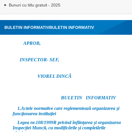
Bunuri cu titlu gratuit - 2025
BULETIN INFORMATIV
BULETIN INFORMATIV
APROB,
INSPECTOR- SEF,
VIOREL DINCĂ
BULETIN INFORMATIV
1.Actele normative care reglementează organizarea şi
funcţionarea instituţiei
Legea nr.108/1999R privind înființarea și organizarea
Inspecției Muncii, cu modificările și completările