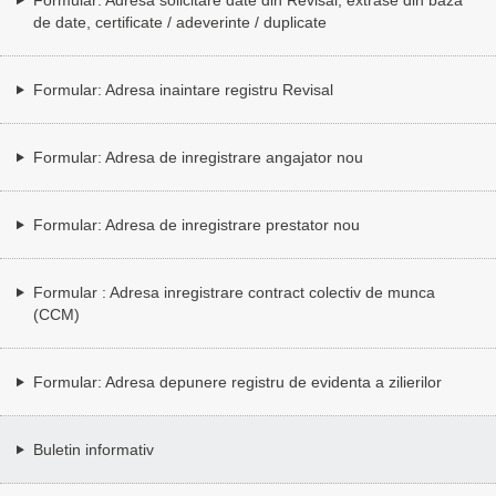
de date, certificate / adeverinte / duplicate
Formular: Adresa inaintare registru Revisal
Formular: Adresa de inregistrare angajator nou
Formular: Adresa de inregistrare prestator nou
Formular : Adresa inregistrare contract colectiv de munca
(CCM)
Formular: Adresa depunere registru de evidenta a zilierilor
Buletin informativ