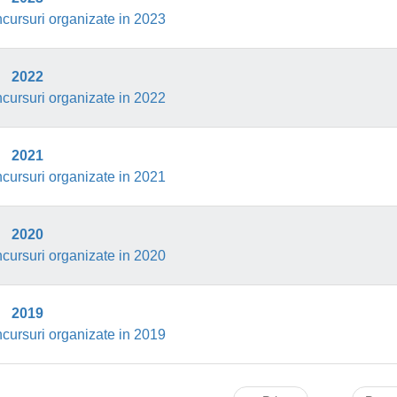
cursuri organizate in 2023
2022
cursuri organizate in 2022
2021
cursuri organizate in 2021
2020
cursuri organizate in 2020
2019
cursuri organizate in 2019