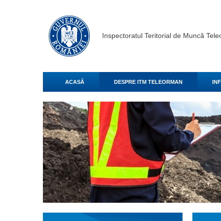
Inspectoratul Teritorial de Muncă Tel
ACASĂ
DESPRE ITM TELEORMAN
IN