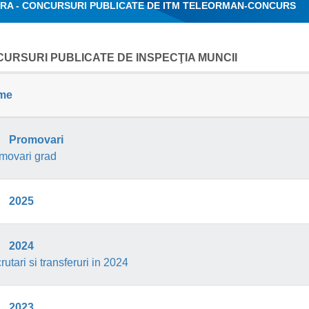
RA - CONCURSURI PUBLICATE DE ITM TELEORMAN-
CONCURS
URSURI PUBLICATE DE INSPECŢIA MUNCII
me
Promovari
movari grad
2025
2024
utari si transferuri in 2024
2023