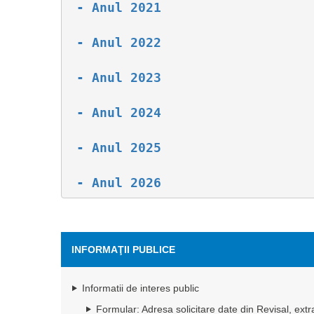
- Anul 2021
 - Anul 2022
 - Anul 2023
 - Anul 2024
 - Anul 2025
 - Anul 2026
INFORMAŢII PUBLICE
Informatii de interes public
Formular: Adresa solicitare date din Revisal, extra