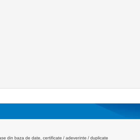
se din baza de date, certificate / adeverinte / duplicate