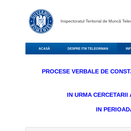
Inspectoratul Teritorial de Muncă Tel
ACASĂ
DESPRE ITM TELEORMAN
IN
PROCESE VERBALE DE CONSTA
IN URMA CERCETARII
IN PERIOADA