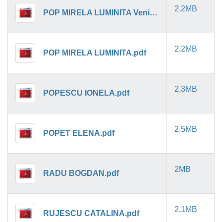
2,2MB
POP MIRELA LUMINITA Venire.pdf
2,2MB
POP MIRELA LUMINITA.pdf
2,3MB
POPESCU IONELA.pdf
2,5MB
POPET ELENA.pdf
2MB
RADU BOGDAN.pdf
2,1MB
RUJESCU CATALINA.pdf