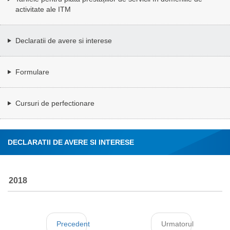
activitate ale ITM
Declaratii de avere si interese
Formulare
Cursuri de perfectionare
DECLARATII DE AVERE SI INTERESE
2018
Precedent
Urmatorul