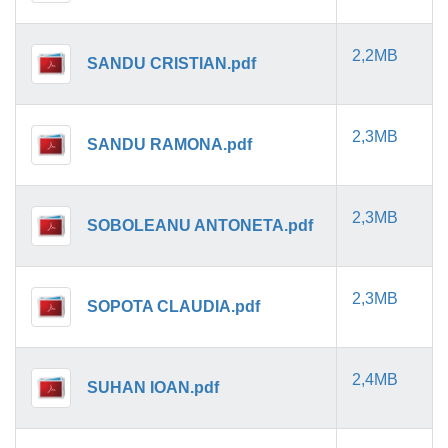
2,2MB
SANDU CRISTIAN.pdf
2,3MB
SANDU RAMONA.pdf
2,3MB
SOBOLEANU ANTONETA.pdf
2,3MB
SOPOTA CLAUDIA.pdf
2,4MB
SUHAN IOAN.pdf