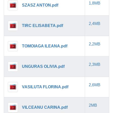
1,8MB
SZASZ ANTON.pdf
2,4MB
TIRC ELISABETA.pdf
2,2MB
TOMOIAGA ILEANA.pdf
2,3MB
UNGURAS OLIVIA.pdf
2,6MB
VASILUTA FLORINA.pdf
2MB
VILCEANU CARINA.pdf