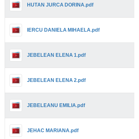
HUTAN JURCA DORINA.pdf
IERCU DANIELA MIHAELA.pdf
JEBELEAN ELENA 1.pdf
JEBELEAN ELENA 2.pdf
JEBELEANU EMILIA.pdf
JEHAC MARIANA.pdf