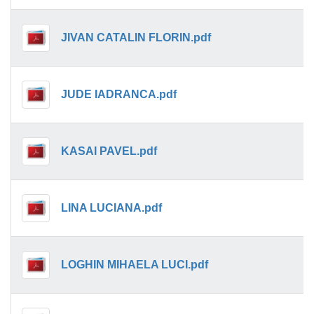
JIVAN CATALIN FLORIN.pdf
JUDE IADRANCA.pdf
KASAI PAVEL.pdf
LINA LUCIANA.pdf
LOGHIN MIHAELA LUCI.pdf