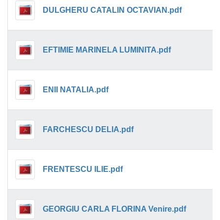
DULGHERU CATALIN OCTAVIAN.pdf
EFTIMIE MARINELA LUMINITA.pdf
ENII NATALIA.pdf
FARCHESCU DELIA.pdf
FRENTESCU ILIE.pdf
GEORGIU CARLA FLORINA Venire.pdf