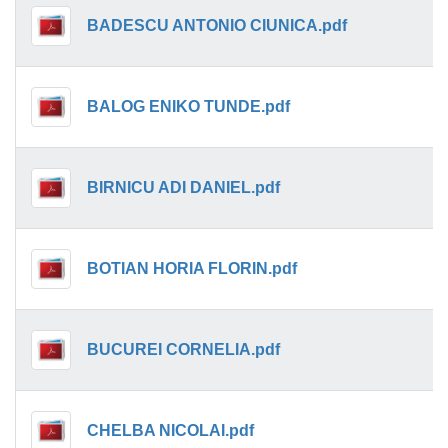
BADESCU ANTONIO CIUNICA.pdf
BALOG ENIKO TUNDE.pdf
BIRNICU ADI DANIEL.pdf
BOTIAN HORIA FLORIN.pdf
BUCUREI CORNELIA.pdf
CHELBA NICOLAI.pdf