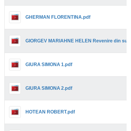
GHERMAN FLORENTINA.pdf
GIURA SIMONA 1.pdf
GIURA SIMONA 2.pdf
HOTEAN ROBERT.pdf