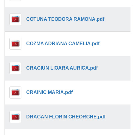
COTUNA TEODORA RAMONA.pdf
COZMA ADRIANA CAMELIA.pdf
CRACIUN LIOARA AURICA.pdf
CRAINIC MARIA.pdf
DRAGAN FLORIN GHEORGHE.pdf