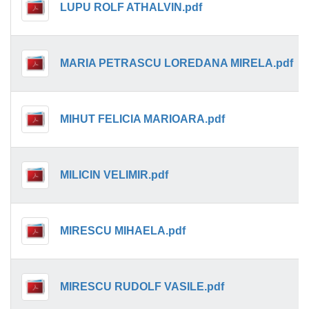
LUPU ROLF ATHALVIN.pdf
MARIA PETRASCU LOREDANA MIRELA.pdf
MIHUT FELICIA MARIOARA.pdf
MILICIN VELIMIR.pdf
MIRESCU MIHAELA.pdf
MIRESCU RUDOLF VASILE.pdf