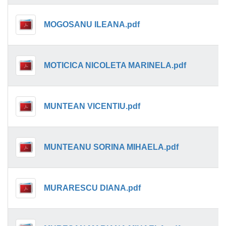
MOGOSANU ILEANA.pdf
MOTICICA NICOLETA MARINELA.pdf
MUNTEAN VICENTIU.pdf
MUNTEANU SORINA MIHAELA.pdf
MURARESCU DIANA.pdf