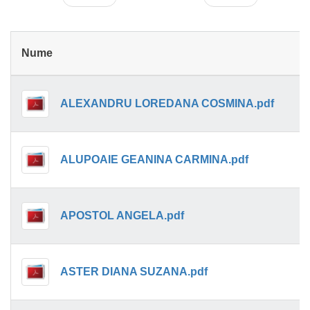
Nume
ALEXANDRU LOREDANA COSMINA.pdf
ALUPOAIE GEANINA CARMINA.pdf
APOSTOL ANGELA.pdf
ASTER DIANA SUZANA.pdf