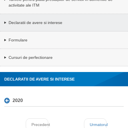
activitate ale ITM
Declaratii de avere si interese
Formulare
Cursuri de perfectionare
DECLARATII DE AVERE SI INTERESE
2020
Precedent
Urmatorul