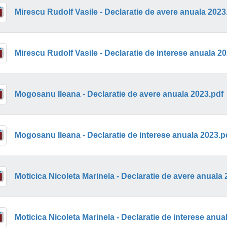
Mirescu Rudolf Vasile - Declaratie de avere anuala 2023
Mirescu Rudolf Vasile - Declaratie de interese anuala 2
Mogosanu Ileana - Declaratie de avere anuala 2023.pdf
Mogosanu Ileana - Declaratie de interese anuala 2023.p
Moticica Nicoleta Marinela - Declaratie de avere anuala 
Moticica Nicoleta Marinela - Declaratie de interese anua