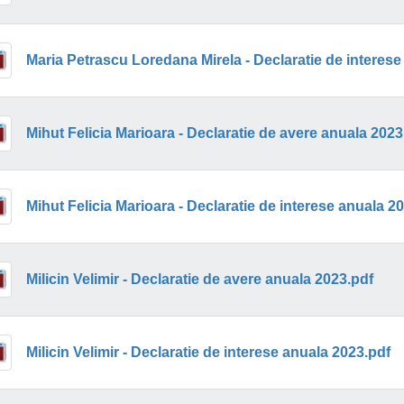
Maria Petrascu Loredana Mirela - Declaratie de interese
Mihut Felicia Marioara - Declaratie de avere anuala 2023
Mihut Felicia Marioara - Declaratie de interese anuala 2
Milicin Velimir - Declaratie de avere anuala 2023.pdf
Milicin Velimir - Declaratie de interese anuala 2023.pdf