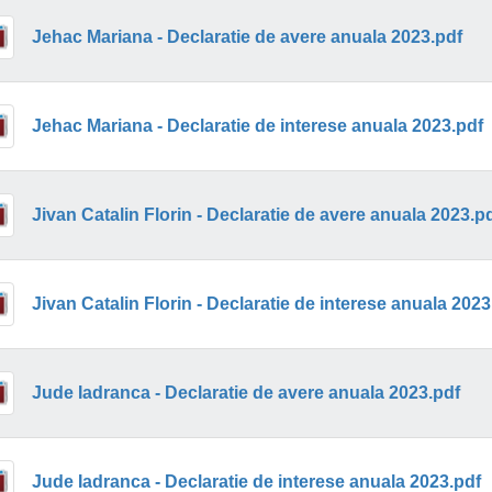
Jehac Mariana - Declaratie de avere anuala 2023.pdf
Jehac Mariana - Declaratie de interese anuala 2023.pdf
Jivan Catalin Florin - Declaratie de avere anuala 2023.p
Jivan Catalin Florin - Declaratie de interese anuala 2023
Jude Iadranca - Declaratie de avere anuala 2023.pdf
Jude Iadranca - Declaratie de interese anuala 2023.pdf