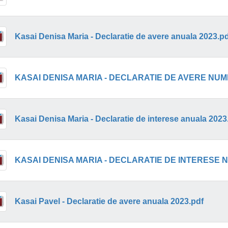
Kasai Denisa Maria - Declaratie de avere anuala 2023.pd
KASAI DENISA MARIA - DECLARATIE DE AVERE NUMI
Kasai Denisa Maria - Declaratie de interese anuala 2023
KASAI DENISA MARIA - DECLARATIE DE INTERESE N
Kasai Pavel - Declaratie de avere anuala 2023.pdf