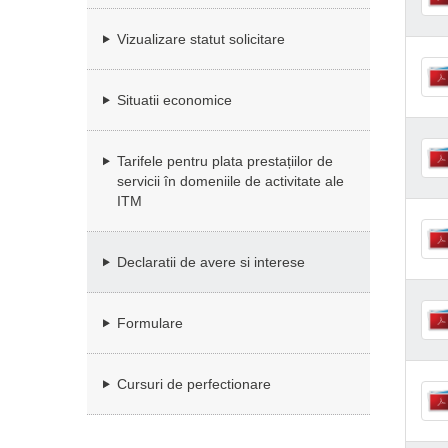
Vizualizare statut solicitare
Situatii economice
Tarifele pentru plata prestațiilor de
servicii în domeniile de activitate ale
ITM
Declaratii de avere si interese
Formulare
Cursuri de perfectionare