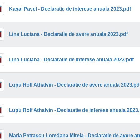
Kasai Pavel - Declaratie de interese anuala 2023.pdf
Lina Luciana - Declaratie de avere anuala 2023.pdf
Lina Luciana - Declaratie de interese anuala 2023.pdf
Lupu Rolf Athalvin - Declaratie de avere anuala 2023.pd
Lupu Rolf Athalvin - Declaratie de interese anuala 2023
Maria Petrascu Loredana Mirela - Declaratie de avere a