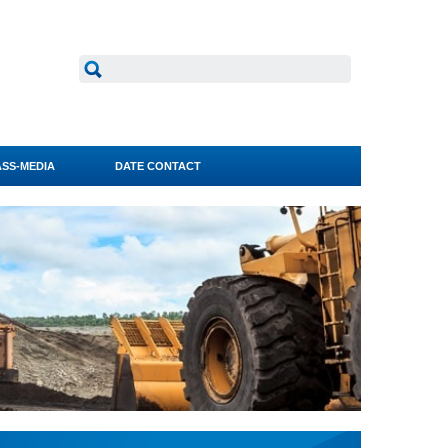
SS-MEDIA
DATE CONTACT