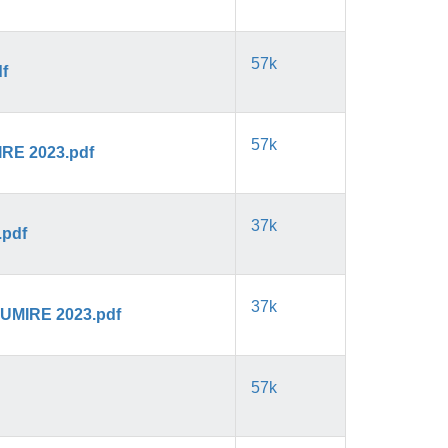
57k
f
57k
RE 2023.pdf
37k
.pdf
37k
UMIRE 2023.pdf
57k