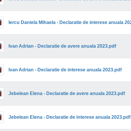
Iercu Daniela Mihaela - Declaratie de interese anuala 20
Ivan Adrian - Declaratie de avere anuala 2023.pdf
Ivan Adrian - Declaratie de interese anuala 2023.pdf
Jebelean Elena - Declaratie de avere anuala 2023.pdf
Jebelean Elena - Declaratie de interese anuala 2023.pdf