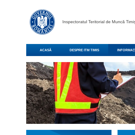
Inspectoratul Teritorial de Muncă Timi
ACASĂ
DESPRE ITM TIMIS
INFORMAŢI