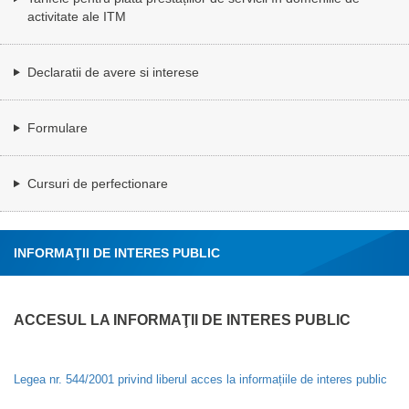
activitate ale ITM
Declaratii de avere si interese
Formulare
Cursuri de perfectionare
INFORMAŢII DE INTERES PUBLIC
ACCESUL LA INFORMAŢII DE INTERES PUBLIC
Legea nr. 544/2001 privind liberul acces la informațiile de interes public