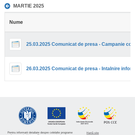
MARTIE 2025
Nume
25.03.2025 Comunicat de presa - Campanie cons
Pentru informatii detaliate despre celelalte programe
Hartă site