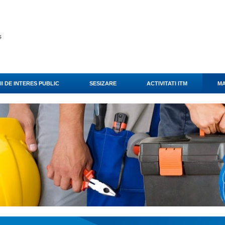
ș
I DE INTERES PUBLIC
SESIZARE
ACTIVITATI ITM
MA