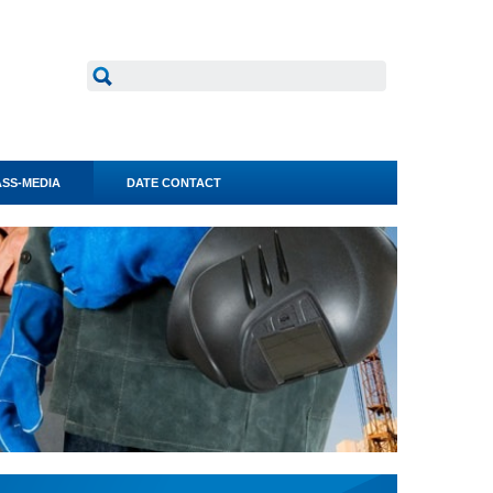
SS-MEDIA
DATE CONTACT