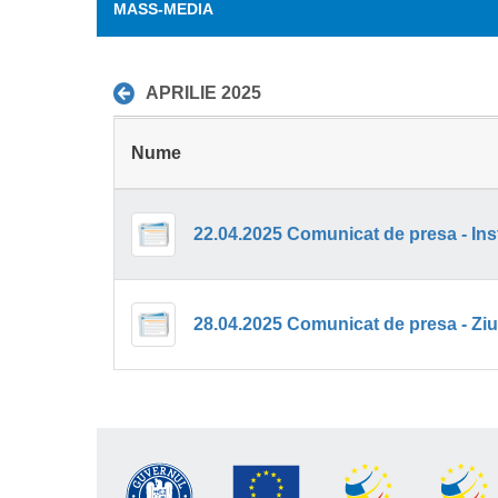
MASS-MEDIA
APRILIE 2025
Nume
22.04.2025 Comunicat de presa - Inst
28.04.2025 Comunicat de presa - Ziua