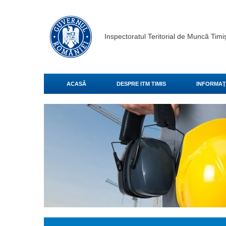
Inspectoratul Teritorial de Muncă Timi
ACASĂ
DESPRE ITM TIMIS
INFORMAŢI