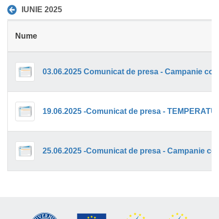
IUNIE 2025
Nume
25.06.2025 -Comunicat de presa - Campanie con