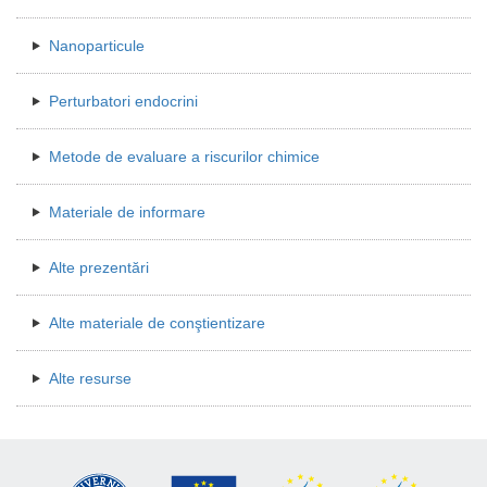
Nanoparticule
Perturbatori endocrini
Metode de evaluare a riscurilor chimice
Materiale de informare
Alte prezentări
Alte materiale de conştientizare
Alte resurse