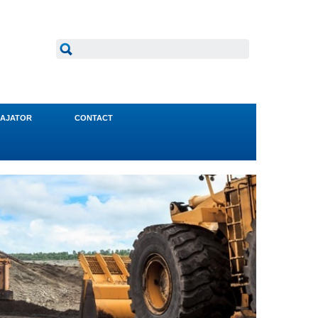
AJATOR
CONTACT