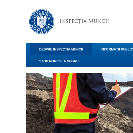
DESPRE INSPECŢIA MUNCII
INFORMAŢII PUBLI
STOP MUNCII LA NEGRU