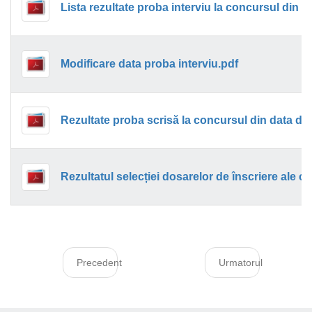
Lista rezultate proba interviu la concursul din 
Modificare data proba interviu.pdf
Rezultate proba scrisă la concursul din data de
Rezultatul selecției dosarelor de înscriere ale c
Precedent
Urmatorul