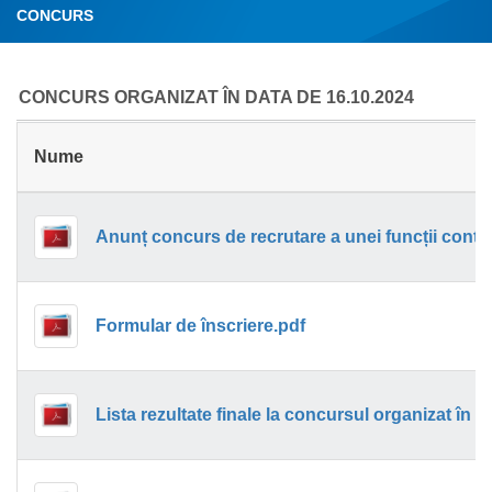
CONCURS
CONCURS ORGANIZAT ÎN DATA DE 16.10.2024
Nume
Formular de înscriere.pdf
Lista rezultate finale la concursul organizat în 