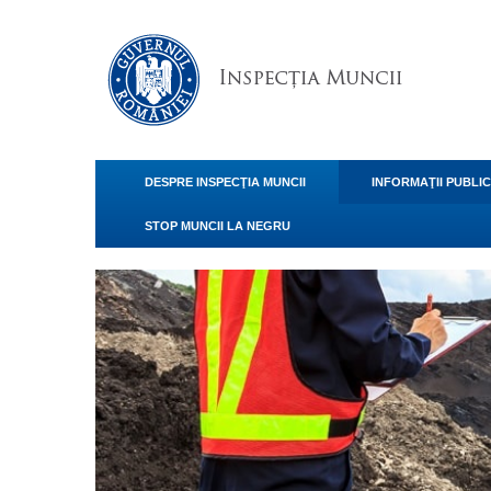
DESPRE INSPECŢIA MUNCII
INFORMAŢII PUBLI
STOP MUNCII LA NEGRU