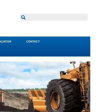
AJATOR
CONTACT