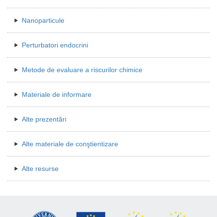
Nanoparticule
Perturbatori endocrini
Metode de evaluare a riscurilor chimice
Materiale de informare
Alte prezentări
Alte materiale de conştientizare
Alte resurse