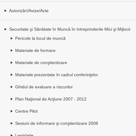
Autorizări/Avize/Acte
Securitate şi Sănătate în Muncă în Intreprinderile Mici şi Mijlocii
Pericole la locul de muncă
Materiale de formare
Materiale de conştientizare
Materiale prezentate în cadrul conferinţelor
Ghidul de evaluare a riscurilor
Plan Naţional de Acţiune 2007 - 2012
Centre Pilot
Sesiuni de informare şi conştientizare 2008
Legislaţie