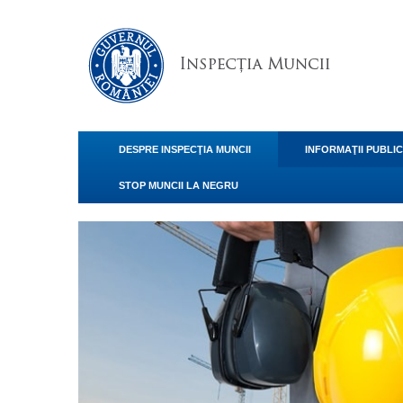
DESPRE INSPECŢIA MUNCII
INFORMAŢII PUBLI
STOP MUNCII LA NEGRU