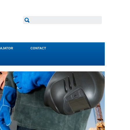
AJATOR
CONTACT