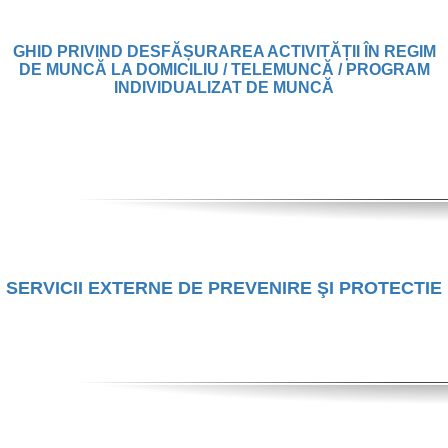
GHID PRIVIND DESFĂȘURAREA ACTIVITĂȚII ÎN REGIM
DE MUNCĂ LA DOMICILIU / TELEMUNCĂ / PROGRAM
INDIVIDUALIZAT DE MUNCĂ
SERVICII EXTERNE DE PREVENIRE ŞI PROTECTIE