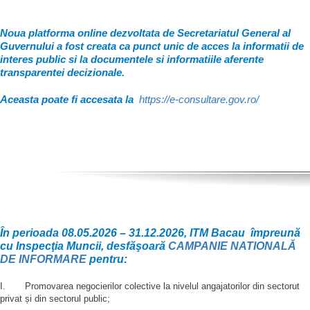
Noua platforma online dezvoltata de Secretariatul General al
Guvernului a fost creata ca punct unic de acces la informatii de
interes public si la documentele si informatiile aferente
transparentei decizionale.
Aceasta poate fi accesata la
https://e-consultare.gov.ro/
În perioada 08.05.2026 – 31.12.2026, ITM Bacau împreună
cu Inspecţia Muncii, desfăşoară
CAMPANIE NATIONALĂ
DE INFORMARE
pentru:
I. Promovarea negocierilor colective la nivelul angajatorilor din sectorut
privat și din sectorul public;