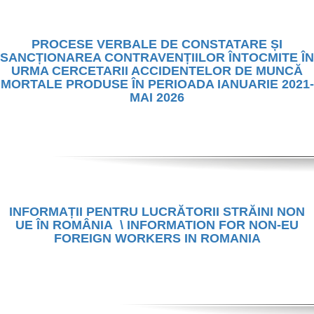
PROCESE VERBALE DE CONSTATARE ȘI
SANCȚIONAREA CONTRAVENȚIILOR ÎNTOCMITE ÎN
URMA CERCETARII ACCIDENTELOR DE MUNCĂ
MORTALE PRODUSE ÎN PERIOADA IANUARIE 2021-
MAI 2026
INFORMAȚII PENTRU LUCRĂTORII STRĂINI NON
UE ÎN ROMÂNIA \ INFORMATION FOR NON-EU
FOREIGN WORKERS IN ROMANIA