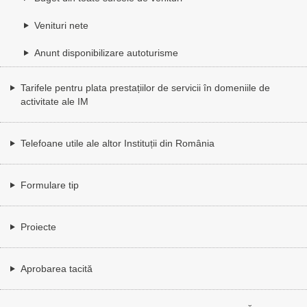
Venituri nete
Anunt disponibilizare autoturisme
Tarifele pentru plata prestațiilor de servicii în domeniile de
activitate ale IM
Telefoane utile ale altor Instituții din România
Formulare tip
Proiecte
Aprobarea tacită