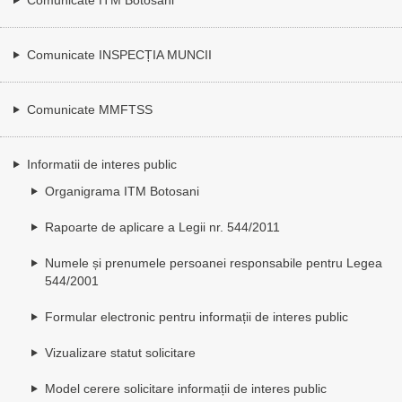
Comunicate INSPECȚIA MUNCII
Comunicate MMFTSS
Informatii de interes public
Organigrama ITM Botosani
Rapoarte de aplicare a Legii nr. 544/2011
Numele și prenumele persoanei responsabile pentru Legea
544/2001
Formular electronic pentru informații de interes public
Vizualizare statut solicitare
Model cerere solicitare informații de interes public