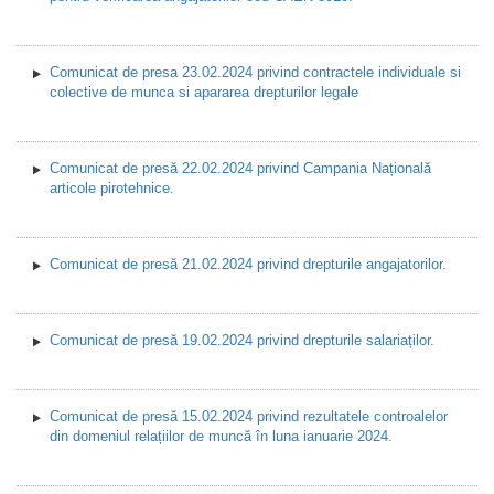
Comunicat de presa 23.02.2024 privind contractele individuale si
colective de munca si apararea drepturilor legale
Comunicat de presă 22.02.2024 privind Campania Națională
articole pirotehnice.
Comunicat de presă 21.02.2024 privind drepturile angajatorilor.
Comunicat de presă 19.02.2024 privind drepturile salariaților.
Comunicat de presă 15.02.2024 privind rezultatele controalelor
din domeniul relațiilor de muncă în luna ianuarie 2024.