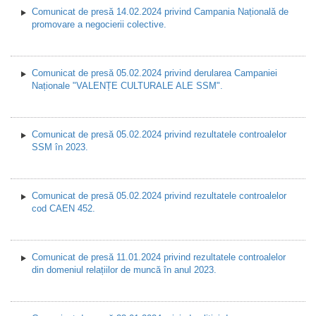
Comunicat de presă 14.02.2024 privind Campania Națională de
promovare a negocierii colective.
Comunicat de presă 05.02.2024 privind derularea Campaniei
Naționale "VALENȚE CULTURALE ALE SSM".
Comunicat de presă 05.02.2024 privind rezultatele controalelor
SSM în 2023.
Comunicat de presă 05.02.2024 privind rezultatele controalelor
cod CAEN 452.
Comunicat de presă 11.01.2024 privind rezultatele controalelor
din domeniul relațiilor de muncă în anul 2023.