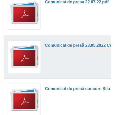
Comunicat de presa 22.07.22.pdf
Comunicat de presă 23.05.2022 Concu
Comunicat de presă concurs Știu și 