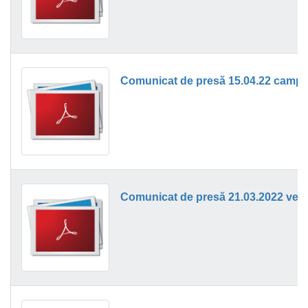
Comunicat de presă 15.04.22 campan