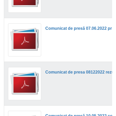
Comunicat de presă 07.06.2022 privi
Comunicat de presa 08122022 rezult