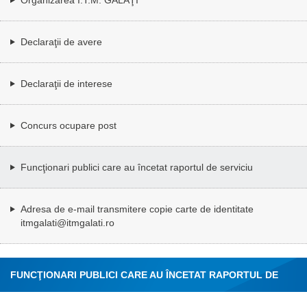
Declaraţii de avere
Declaraţii de interese
Concurs ocupare post
Funcţionari publici care au încetat raportul de serviciu
Adresa de e-mail transmitere copie carte de identitate
itmgalati@itmgalati.ro
FUNCŢIONARI PUBLICI CARE AU ÎNCETAT RAPORTUL DE