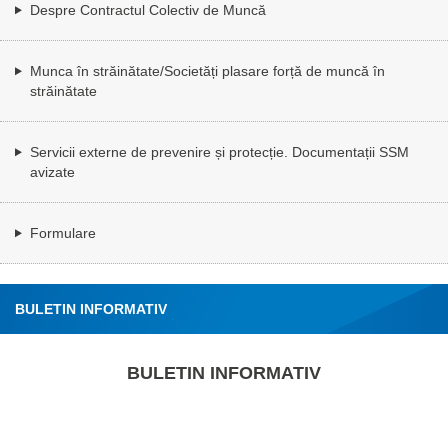
Despre Contractul Colectiv de Muncă
Munca în străinătate/Societăți plasare forță de muncă în
străinătate
Servicii externe de prevenire și protecție. Documentații SSM
avizate
Formulare
BULETIN INFORMATIV
BULETIN INFORMATIV