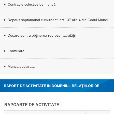
Contracte colective de muncă
Repaus saptamanal cumulat cf. art.137 alin.4 din Codul Muncii
Dosare pentru obţinerea reprezentativităţii
Formulare
Munca declarata
RAPORT DE ACTIVITATE ÎN DOMENIUL RELAŢIILOR DE
MUNCĂ
RAPOARTE DE ACTIVITATE