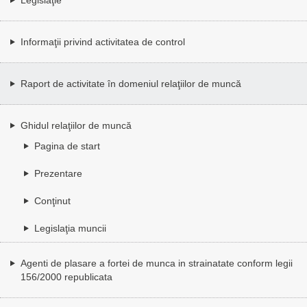
Informaţii privind activitatea de control
Raport de activitate în domeniul relaţiilor de muncă
Ghidul relaţiilor de muncă
Pagina de start
Prezentare
Conţinut
Legislaţia muncii
Agenti de plasare a fortei de munca in strainatate conform legii
156/2000 republicata