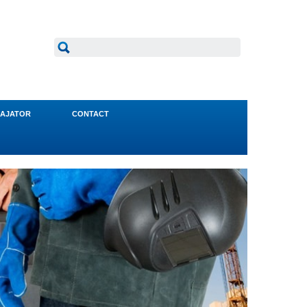
AJATOR
CONTACT