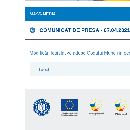
MASS-MEDIA
COMUNICAT DE PRESĂ - 07.04.2021
Modificări legislative aduse Codului Muncii în c
Tweet