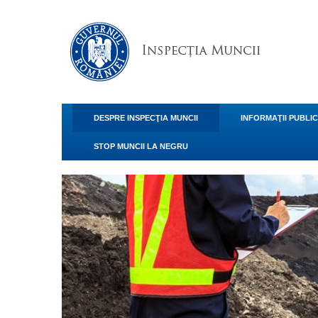
DESPRE INSPECŢIA MUNCII
INFORMAŢII PUBLI
STOP MUNCII LA NEGRU