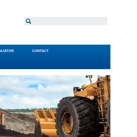
AJATOR
CONTACT